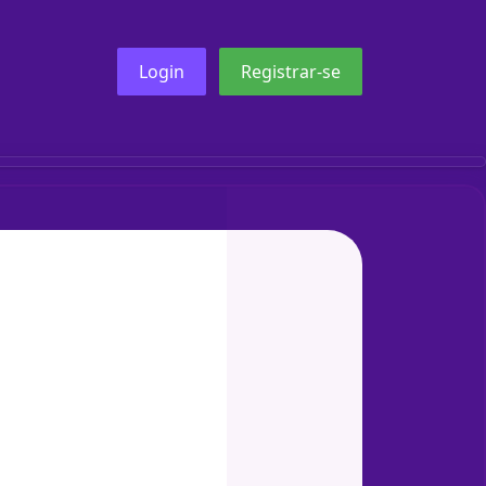
Login
Registrar-se