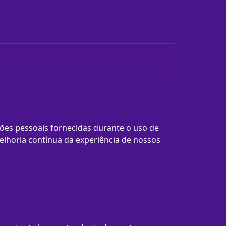
ões pessoais fornecidas durante o uso de
elhoria contínua da experiência de nossos