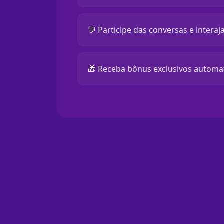
💬 Participe das conversas e interaj
🎁 Receba bônus exclusivos autom