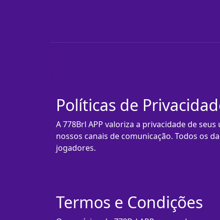
Políticas de Privacida
A 778Brl APP valoriza a privacidade de seu
nossos canais de comunicação. Todos os dad
jogadores.
Termos e Condições