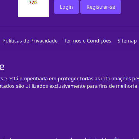
Login
Registrar-se
Políticas de Privacidade
Termos e Condições
Sitemap
de
ios e está empenhada em proteger todas as informações pe
tados são utilizados exclusivamente para fins de melhoria