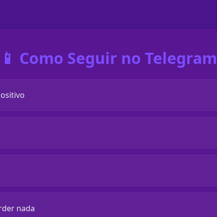
📱 Como Seguir no Telegram
ositivo
erder nada