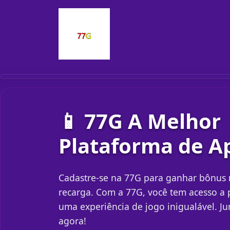
📱 77G A Melhor
Plataforma de A
Cadastre-se na 77G para ganhar bônus 
recarga. Com a 77G, você tem acesso a 
uma experiência de jogo inigualável. J
agora!