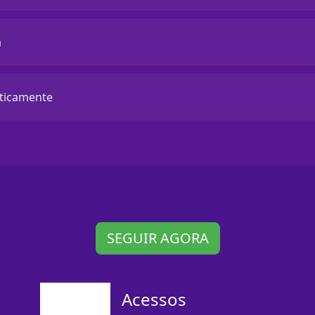
a
aticamente
SEGUIR AGORA
Acessos