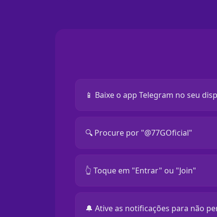
📱 Baixe o app Telegram no seu disp
🔍 Procure por "@77GOficial"
👆 Toque em "Entrar" ou "Join"
🔔 Ative as notificações para não p