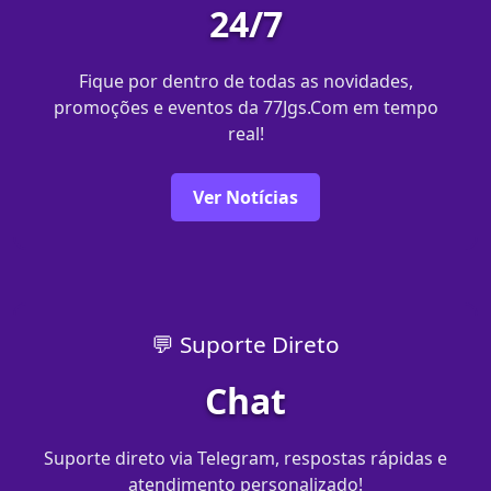
24/7
Fique por dentro de todas as novidades,
promoções e eventos da 77Jgs.Com em tempo
real!
Ver Notícias
💬 Suporte Direto
Chat
Suporte direto via Telegram, respostas rápidas e
atendimento personalizado!