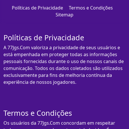
Políticas de Privacidade
Termos e Condições
Sitemap
Políticas de Privacidade
A 77Jgs.Com valoriza a privacidade de seus usuários e
está empenhada em proteger todas as informações
pessoais fornecidas durante o uso de nossos canais de
comunicação. Todos os dados coletados são utilizados
exclusivamente para fins de melhoria contínua da
experiência de nossos jogadores.
Termos e Condições
Os usuários da 77Jgs.Com concordam em respeitar