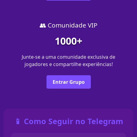
👥 Comunidade VIP
1000+
Junte-se a uma comunidade exclusiva de
jogadores e compartilhe experiências!
Entrar Grupo
📱 Como Seguir no Telegram