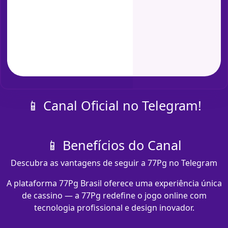
📱 Canal Oficial no Telegram!
📱 Benefícios do Canal
Descubra as vantagens de seguir a 77Pg no Telegram
A plataforma 77Pg Brasil oferece uma experiência única
de cassino — a 77Pg redefine o jogo online com
tecnologia profissional e design inovador.