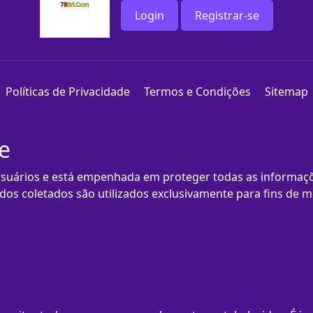
Login
Registrar-se
Políticas de Privacidade
Termos e Condições
Sitemap
de
 usuários e está empenhada em proteger todas as informaç
os coletados são utilizados exclusivamente para fins de m