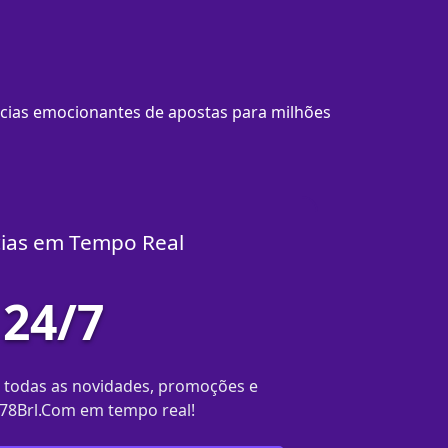
ências emocionantes de apostas para milhões
cias em Tempo Real
24/7
e todas as novidades, promoções e
 78Brl.Com em tempo real!