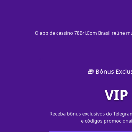
O app de cassino 78Brl.Com Brasil reúne mú
🎁 Bônus Exclu
VIP
Receba bônus exclusivos do Telegra
e códigos promocionai