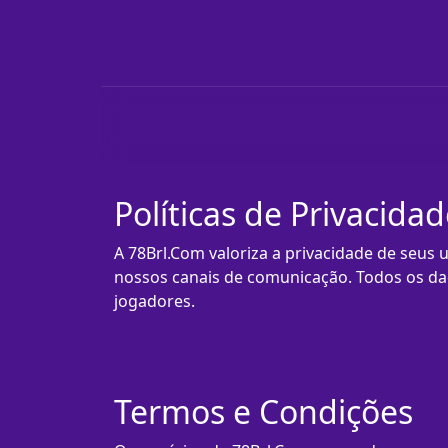
Políticas de Privacida
A 78Brl.Com valoriza a privacidade de seus
nossos canais de comunicação. Todos os dad
jogadores.
Termos e Condições