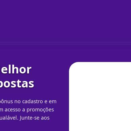
Melhor
postas
bônus no cadastro e em
em acesso a promoções
ualável. Junte-se aos