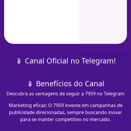
📱 Canal Oficial no Telegram!
📱 Benefícios do Canal
Descubra as vantagens de seguir a 7959 no Telegram
Marketing eficaz: O 7959 investe em campanhas de
publicidade direcionadas, sempre buscando inovar
para se manter competitivo no mercado.