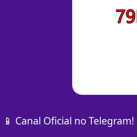
📱 Canal Oficial no Telegram!