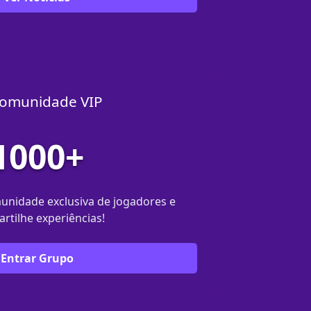
Comunidade VIP
1000+
unidade exclusiva de jogadores e
rtilhe experiências!
Entrar Grupo