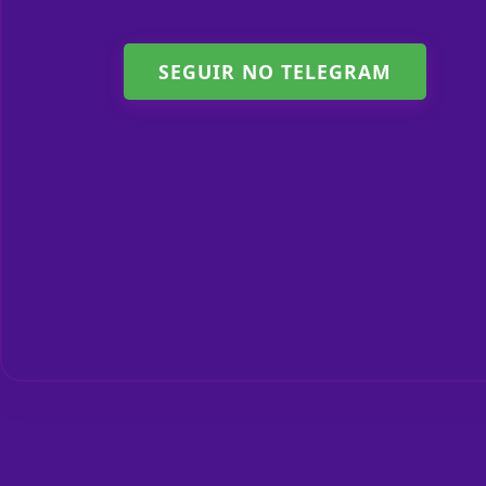
SEGUIR NO TELEGRAM