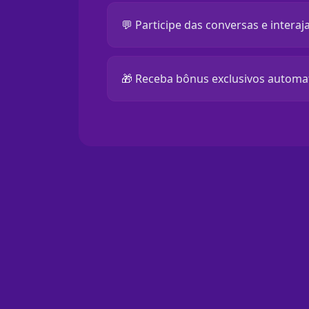
💬 Participe das conversas e interaj
🎁 Receba bônus exclusivos autom