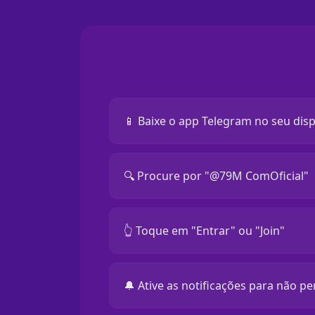
📱 Baixe o app Telegram no seu disp
🔍 Procure por "@79M ComOficial"
👆 Toque em "Entrar" ou "Join"
🔔 Ative as notificações para não p