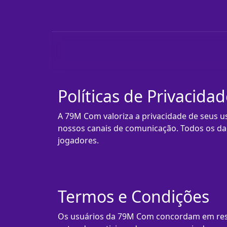
Políticas de Privacida
A 79M Com valoriza a privacidade de seus 
nossos canais de comunicação. Todos os dad
jogadores.
Termos e Condições
Os usuários da 79M Com concordam em respe