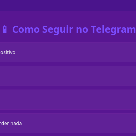
📱 Como Seguir no Telegram
ositivo
erder nada