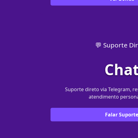
💬 Suporte Di
Cha
Suporte direto via Telegram, r
atendimento persona
Falar Suport