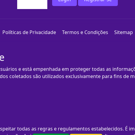
Políticas de Privacidade
Termos e Condições
Sitemap
de
 usuários e está empenhada em proteger todas as informaçõ
os coletados são utilizados exclusivamente para fins de m
eitar todas as regras e regulamentos estabelecidos. É im