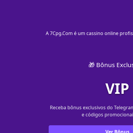
A 7Cpg.Com é um cassino online profiss
🎁 Bônus Exclu
VIP
Receba bônus exclusivos do Telegra
e códigos promocionai
Ver Bônus