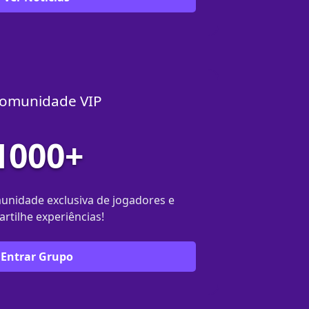
Comunidade VIP
1000+
unidade exclusiva de jogadores e
rtilhe experiências!
Entrar Grupo