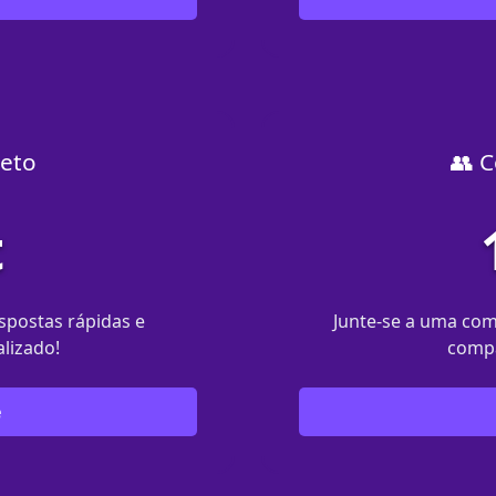
reto
👥 
t
espostas rápidas e
Junte-se a uma com
lizado!
compa
e