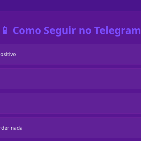
📱 Como Seguir no Telegram
ositivo
erder nada