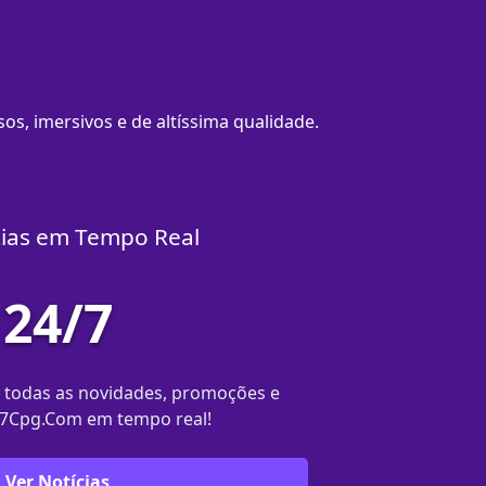
os, imersivos e de altíssima qualidade.
cias em Tempo Real
24/7
e todas as novidades, promoções e
 7Cpg.Com em tempo real!
Ver Notícias