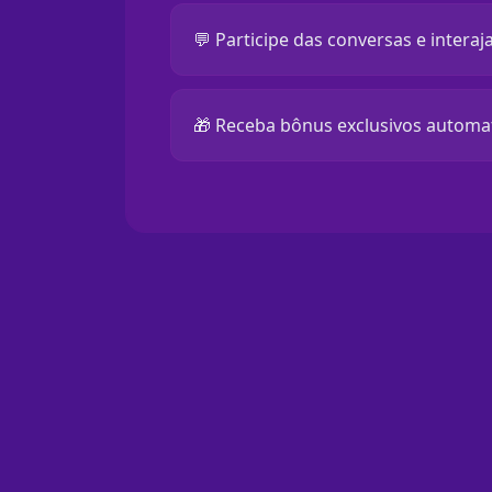
💬 Participe das conversas e interaj
🎁 Receba bônus exclusivos autom