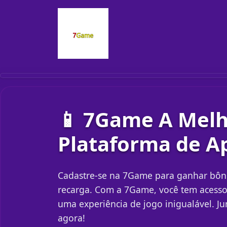
📱 7Game A Mel
Plataforma de A
Cadastre-se na 7Game para ganhar bôn
recarga. Com a 7Game, você tem acesso 
uma experiência de jogo inigualável. J
agora!