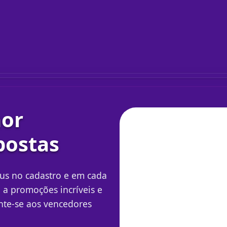
hor
postas
us no cadastro e em cada
a promoções incríveis e
unte-se aos vencedores