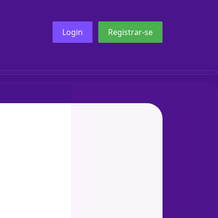
Login
Registrar-se