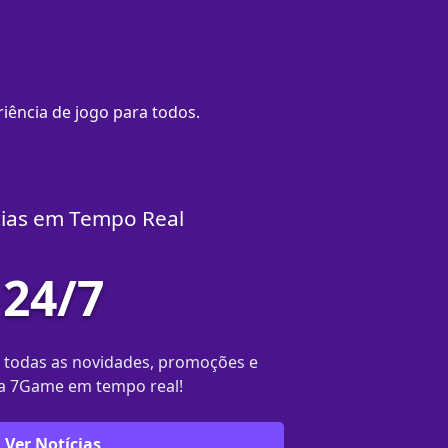
riência de jogo para todos.
cias em Tempo Real
24/7
e todas as novidades, promoções e
a 7Game em tempo real!
Ver Notícias