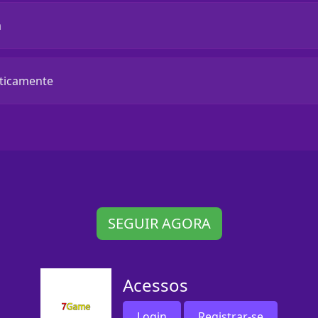
a
aticamente
SEGUIR AGORA
Acessos
Login
Registrar-se