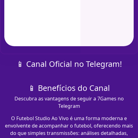
📱 Canal Oficial no Telegram!
📱 Benefícios do Canal
Descubra as vantagens de seguir a 7Games no
Telegram
O Futebol Studio Ao Vivo é uma forma moderna e
envolvente de acompanhar o futebol, oferecendo mais
do que simples transmissões: análises detalhadas,