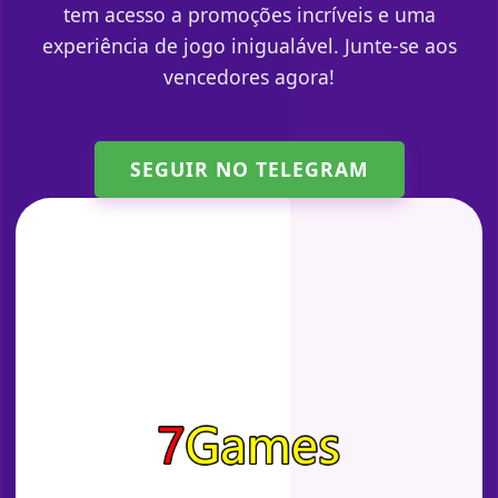
tem acesso a promoções incríveis e uma
experiência de jogo inigualável. Junte-se aos
vencedores agora!
SEGUIR NO TELEGRAM