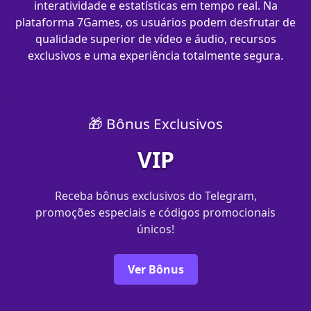
interatividade e estatísticas em tempo real. Na
plataforma 7Games, os usuários podem desfrutar de
qualidade superior de vídeo e áudio, recursos
exclusivos e uma experiência totalmente segura.
🎁 Bônus Exclusivos
VIP
Receba bônus exclusivos do Telegram,
promoções especiais e códigos promocionais
únicos!
Ver Bônus