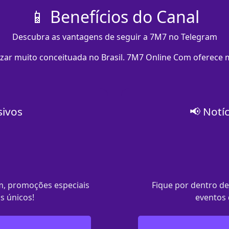
📱 Benefícios do Canal
Descubra as vantagens de seguir a 7M7 no Telegram
ar muito conceituada no Brasil. 7M7 Online Com oferece 
sivos
📢 Notí
m, promoções especiais
Fique por dentro d
s únicos!
eventos 