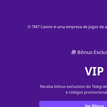
O 7M7 Casino é uma empresa de jogos de az
🎁 Bônus Exclu
VIP
Receba bônus exclusivos do Telegra
e códigos promocionai
Ver Bônus