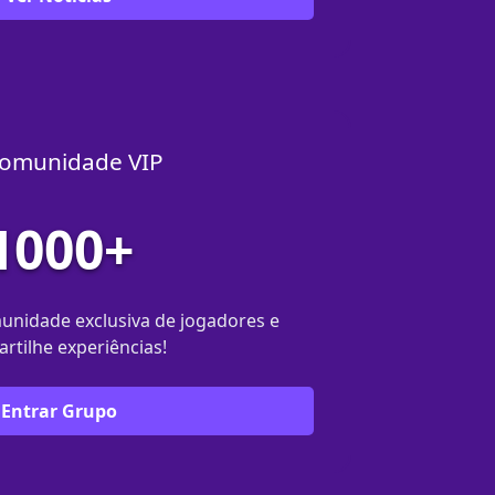
Comunidade VIP
1000+
unidade exclusiva de jogadores e
rtilhe experiências!
Entrar Grupo