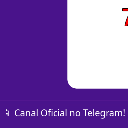
📱 Canal Oficial no Telegram!