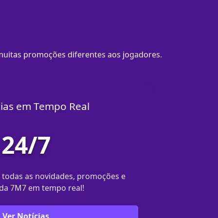
muitas promoções diferentes aos jogadores.
cias em Tempo Real
24/7
e todas as novidades, promoções e
da 7M7 em tempo real!
Ver Notícias