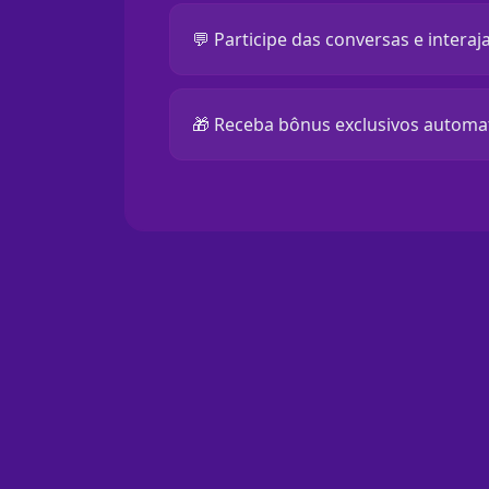
💬 Participe das conversas e interaj
🎁 Receba bônus exclusivos autom