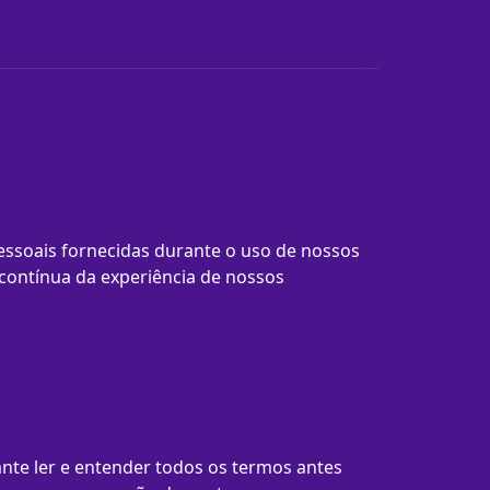
essoais fornecidas durante o uso de nossos
 contínua da experiência de nossos
nte ler e entender todos os termos antes