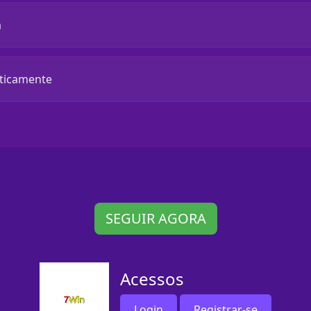
a
aticamente
SEGUIR AGORA
Acessos
Login
Registrar-se