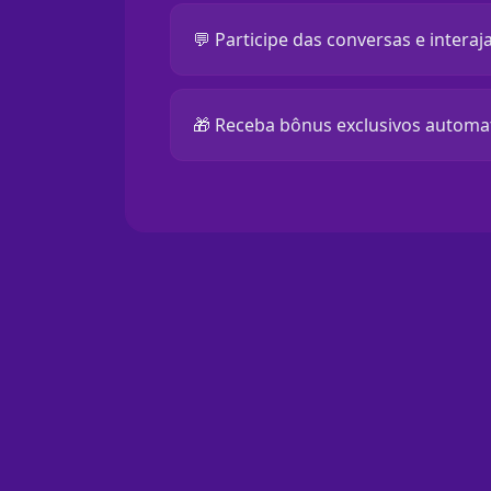
💬 Participe das conversas e interaj
🎁 Receba bônus exclusivos autom