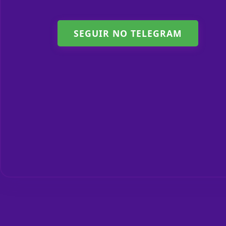
SEGUIR NO TELEGRAM