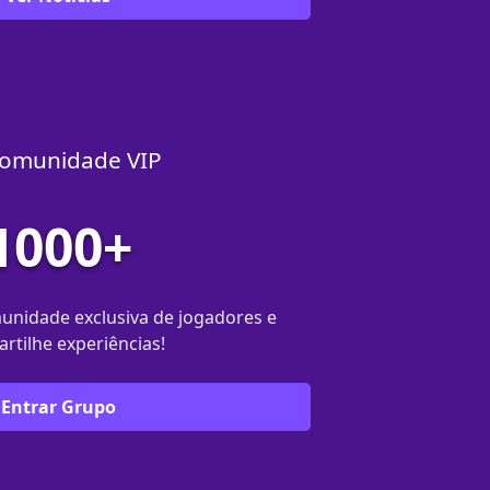
Comunidade VIP
1000+
unidade exclusiva de jogadores e
rtilhe experiências!
Entrar Grupo