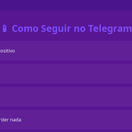
📱 Como Seguir no Telegram
ositivo
erder nada