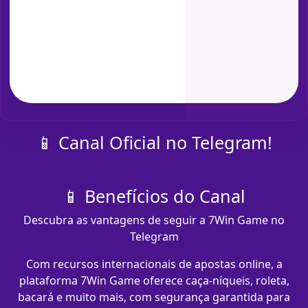
📱 Canal Oficial no Telegram!
📱 Benefícios do Canal
Descubra as vantagens de seguir a 7Win Game no
Telegram
Com recursos internacionais de apostas online, a
plataforma 7Win Game oferece caça-níqueis, roleta,
bacará e muito mais, com segurança garantida para