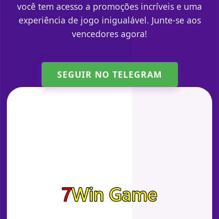
você tem acesso a promoções incríveis e uma
experiência de jogo inigualável. Junte-se aos
vencedores agora!
SEGUIR NO TELEGRAM