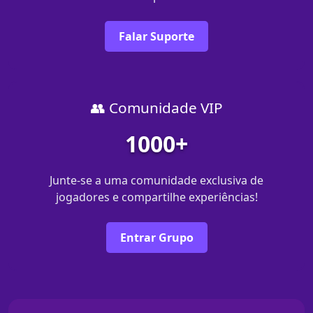
Falar Suporte
👥 Comunidade VIP
1000+
Junte-se a uma comunidade exclusiva de
jogadores e compartilhe experiências!
Entrar Grupo