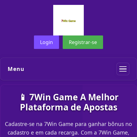
Login
Registrar-se
Menu
📱 7Win Game A Melhor
Plataforma de Apostas
Cadastre-se na 7Win Game para ganhar bônus no
cadastro e em cada recarga. Com a 7Win Game,