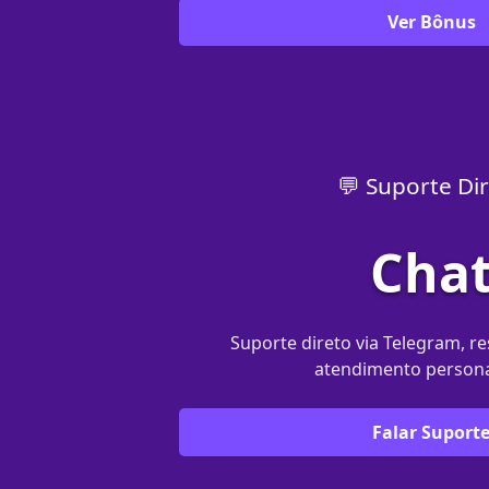
Ver Bônus
💬 Suporte Di
Cha
Suporte direto via Telegram, r
atendimento persona
Falar Suport