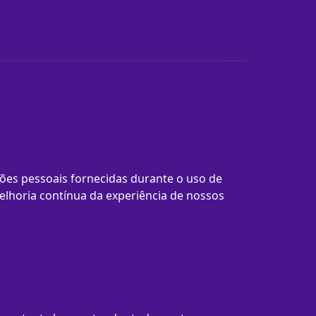
ões pessoais fornecidas durante o uso de
elhoria contínua da experiência de nossos