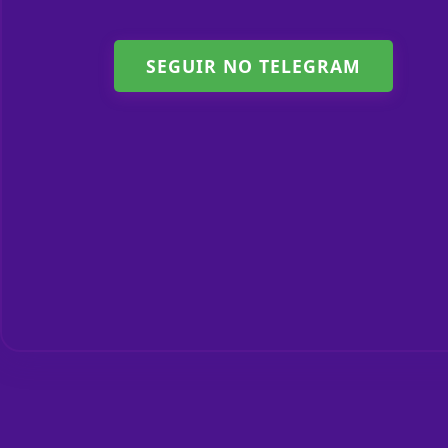
SEGUIR NO TELEGRAM