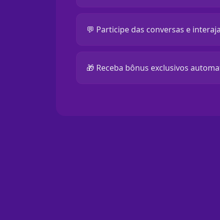
💬 Participe das conversas e interaj
🎁 Receba bônus exclusivos autom