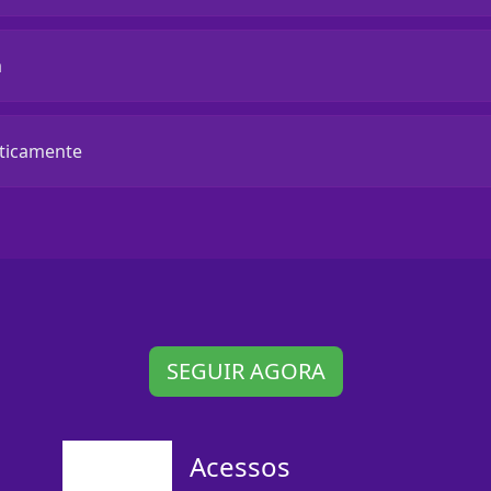
a
aticamente
SEGUIR AGORA
Acessos