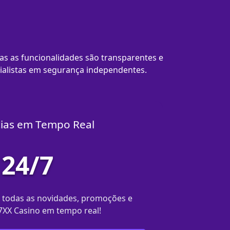
m
as as funcionalidades são transparentes e
cialistas em segurança independentes.
cias em Tempo Real
24/7
e todas as novidades, promoções e
7XX Casino em tempo real!