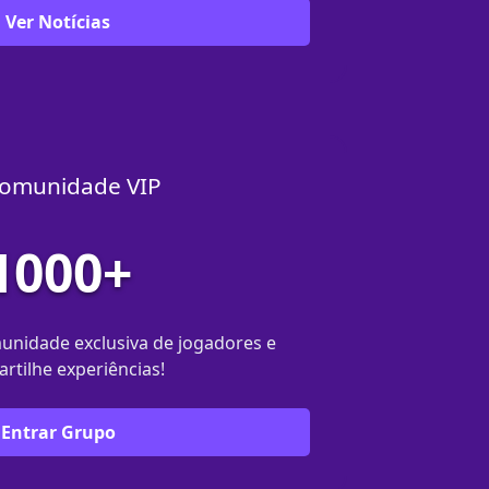
Ver Notícias
Comunidade VIP
1000+
unidade exclusiva de jogadores e
rtilhe experiências!
Entrar Grupo