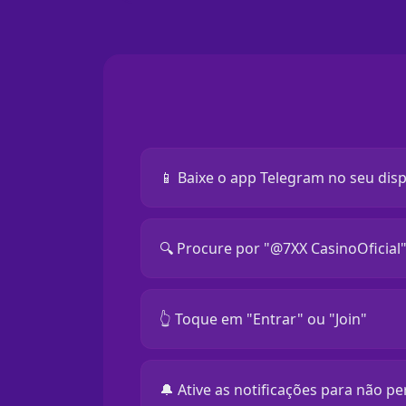
📱 Baixe o app Telegram no seu disp
🔍 Procure por "@7XX CasinoOficial
👆 Toque em "Entrar" ou "Join"
🔔 Ative as notificações para não p