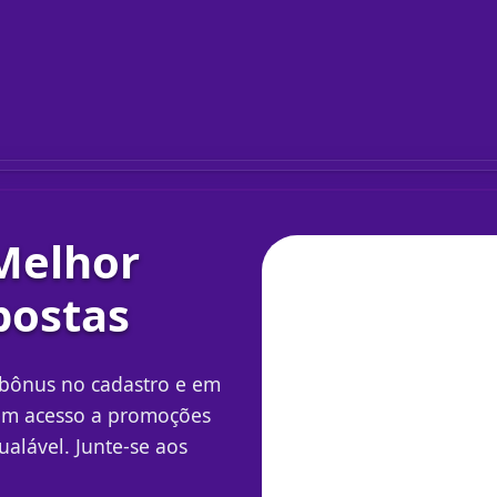
 Melhor
postas
 bônus no cadastro e em
tem acesso a promoções
ualável. Junte-se aos