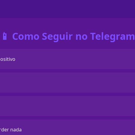
📱 Como Seguir no Telegram
ositivo
"
erder nada