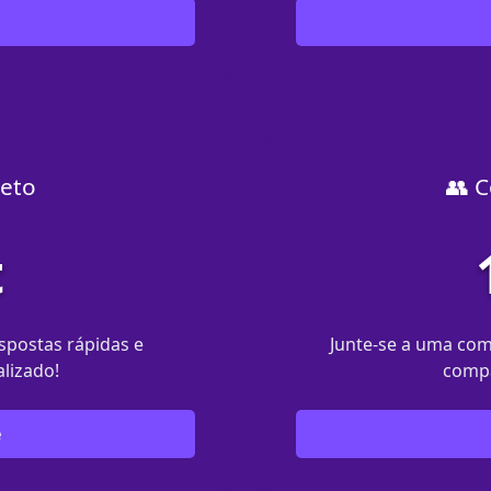
reto
👥 
t
espostas rápidas e
Junte-se a uma com
lizado!
compa
e