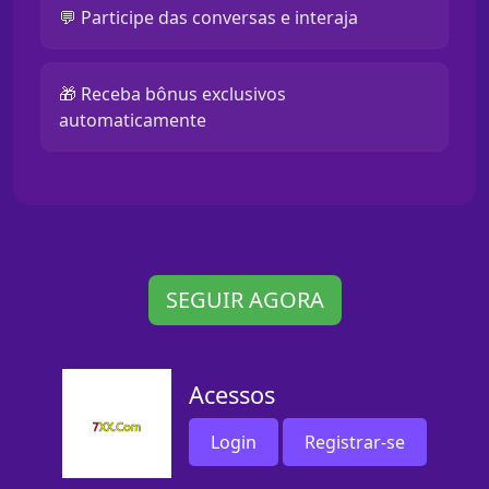
💬 Participe das conversas e interaja
🎁 Receba bônus exclusivos
automaticamente
SEGUIR AGORA
Acessos
Login
Registrar-se