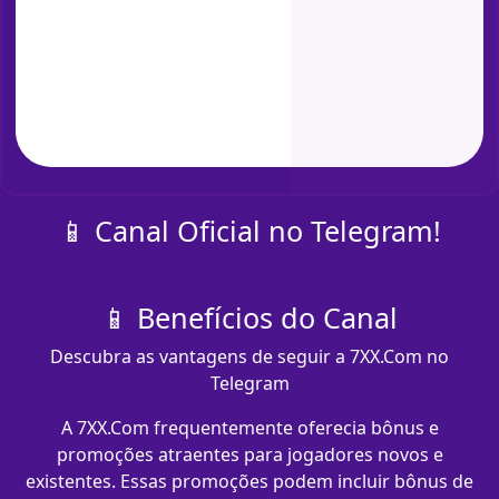
📱 Canal Oficial no Telegram!
📱 Benefícios do Canal
Descubra as vantagens de seguir a 7XX.Com no
Telegram
A 7XX.Com frequentemente oferecia bônus e
promoções atraentes para jogadores novos e
existentes. Essas promoções podem incluir bônus de