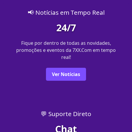
📢 Notícias em Tempo Real
24/7
Fique por dentro de todas as novidades,
promoções e eventos da 7XX.Com em tempo
real!
Ver Notícias
💬 Suporte Direto
Chat