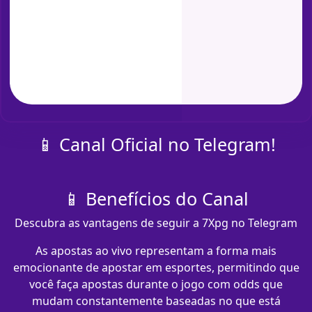
📱 Canal Oficial no Telegram!
📱 Benefícios do Canal
Descubra as vantagens de seguir a 7Xpg no Telegram
As apostas ao vivo representam a forma mais
emocionante de apostar em esportes, permitindo que
você faça apostas durante o jogo com odds que
mudam constantemente baseadas no que está