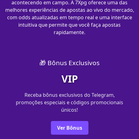
acontecendo em campo. A 7Xpg oferece uma das
melhores experiências de apostas ao vivo do mercado,
com odds atualizadas em tempo real e uma interface
intuitiva que permite que você faça apostas
rapidamente.
🎁 Bônus Exclusivos
VIP
Receba bônus exclusivos do Telegram,
promoções especiais e códigos promocionais
únicos!
Ver Bônus