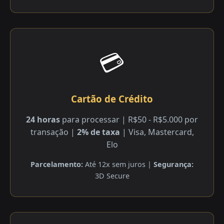
💳
Cartão de Crédito
24 horas
para processar | R$50 - R$5.000 por
transação |
2% de taxa
| Visa, Mastercard,
Elo
Parcelamento:
Até 12x sem juros |
Segurança:
3D Secure