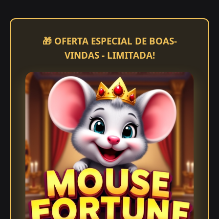
🎁 OFERTA ESPECIAL DE BOAS-
VINDAS - LIMITADA!