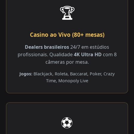
🏆
Casino ao Vivo (80+ mesas)
Dealers brasileiros
24/7 em estúdios
profissionais. Qualidade
4K Ultra HD
com 8
câmeras por mesa.
Jogos:
Blackjack, Roleta, Baccarat, Poker, Crazy
Time, Monopoly Live
⚽