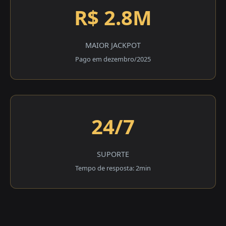
R$ 2.8M
MAIOR JACKPOT
Pago em dezembro/2025
24/7
SUPORTE
Tempo de resposta: 2min