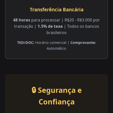
Transferência Bancária
48 horas
para processar | R$20 - R$3.000 por
transação |
1.5% de taxa
| Todos os bancos
brasileiros
TED/DOC:
Horário comercial |
Comprovante:
Automático
🔒 Segurança e
Confiança