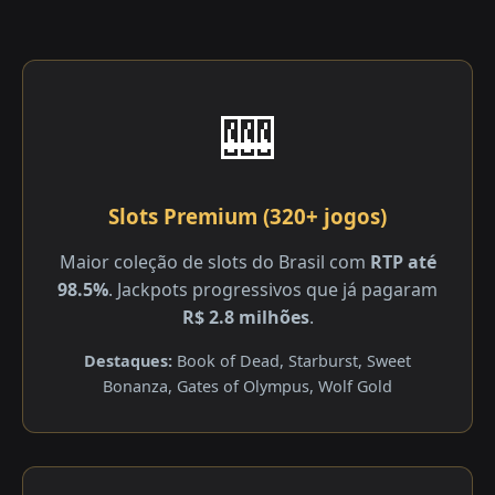
🎰
Slots Premium (320+ jogos)
Maior coleção de slots do Brasil com
RTP até
98.5%
. Jackpots progressivos que já pagaram
R$ 2.8 milhões
.
Destaques:
Book of Dead, Starburst, Sweet
Bonanza, Gates of Olympus, Wolf Gold