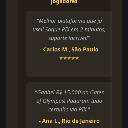
jogadores
"Melhor plataforma que já
usei! Saque PIX em 2 minutos,
suporte incrível!"
- Carlos M., São Paulo
⭐⭐⭐⭐⭐
"Ganhei R$ 15.000 no Gates
of Olympus! Pagaram tudo
certinho via PIX."
- Ana L., Rio de Janeiro