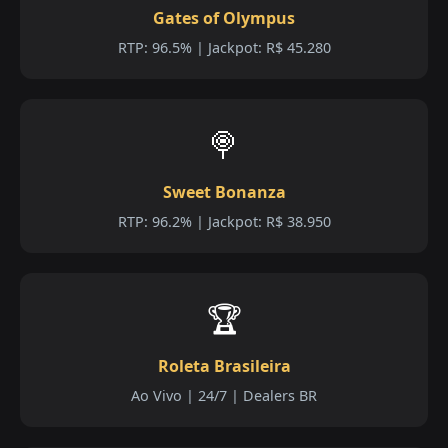
Gates of Olympus
RTP: 96.5% | Jackpot: R$ 45.280
🍭
Sweet Bonanza
RTP: 96.2% | Jackpot: R$ 38.950
🏆
Roleta Brasileira
Ao Vivo | 24/7 | Dealers BR