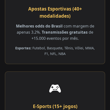
Apostas Esportivas (40+
modalidades)
Melhores odds do Brasil
com margem de
apenas 3.2%.
Transmissões gratuitas
de
+15.000 eventos por mês.
Esportes:
Futebol, Basquete, Tênis, Vôlei, MMA,
F1, NFL, NBA
🎮
E-Sports (15+ jogos)