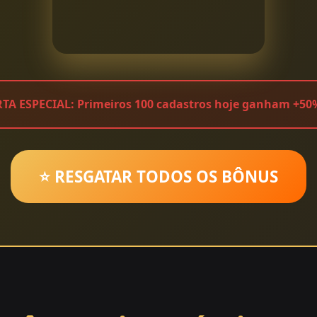
TA ESPECIAL:
Primeiros 100 cadastros hoje ganham +50%
⭐ RESGATAR TODOS OS BÔNUS