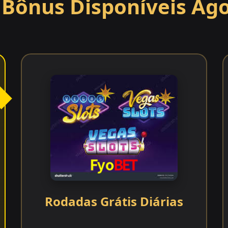
 Bônus Disponíveis Ag
Rodadas Grátis Diárias