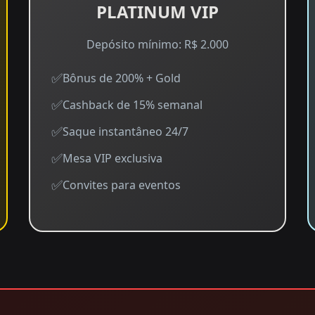
PLATINUM VIP
Depósito mínimo: R$ 2.000
Bônus de 200% + Gold
Cashback de 15% semanal
Saque instantâneo 24/7
Mesa VIP exclusiva
Convites para eventos