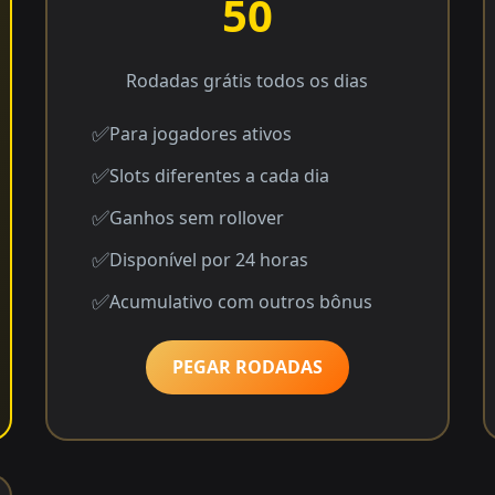
50
Rodadas grátis todos os dias
Para jogadores ativos
Slots diferentes a cada dia
Ganhos sem rollover
Disponível por 24 horas
Acumulativo com outros bônus
PEGAR RODADAS