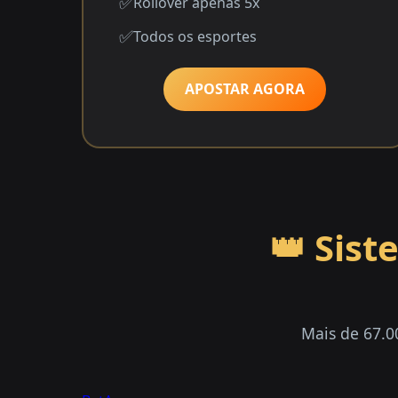
Rollover apenas 5x
Todos os esportes
APOSTAR AGORA
👑 Sist
Mais de 67.0