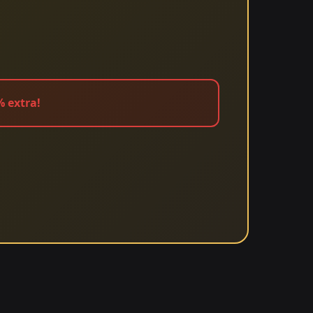
 extra!