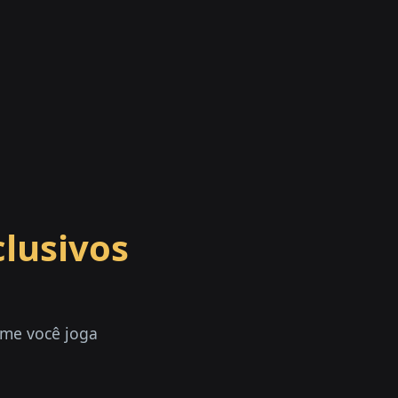
clusivos
rme você joga